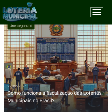
Mês:
fevereiro 2026
Uncategorized
22/02/2026
Como funciona a fiscalização das Loterias
Municipais no Brasil?