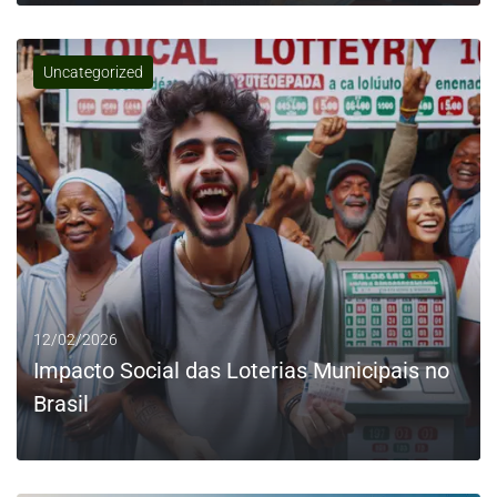
Uncategorized
0
LEIA MAIS
12/02/2026
Impacto Social das Loterias Municipais no
Brasil