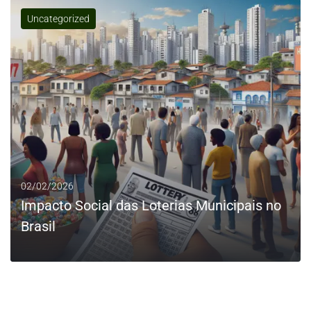
Uncategorized
0
LEIA MAIS
02/02/2026
Impacto Social das Loterias Municipais no
Brasil