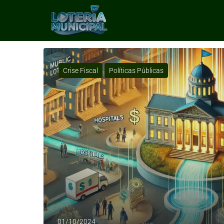
T
Crise Fiscal
Políticas Públicas
01/10/2024