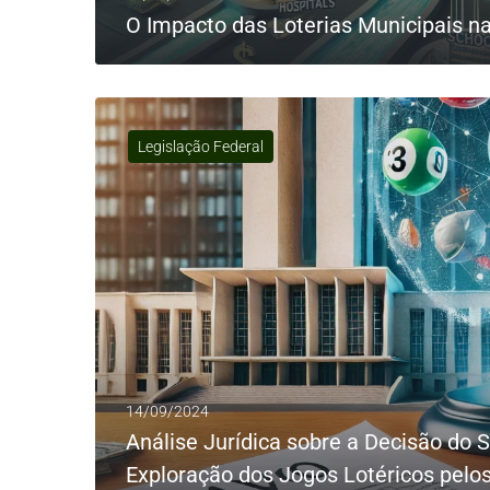
O Impacto das Loterias Municipais n
Legislação Federal
LEIA MAIS
14/09/2024
Análise Jurídica sobre a Decisão do 
Exploração dos Jogos Lotéricos pelo