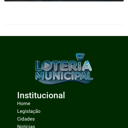
0
LEIA MAIS
Institucional
Home
Legislação
Cidades
Notícias