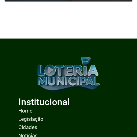
0
LEIA MAIS
Institucional
Home
Legislação
Cidades
Notícias