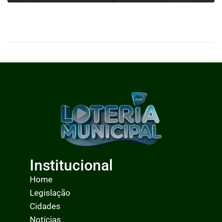
0
LEIA MAIS
Institucional
Home
Legislação
Cidades
Notícias