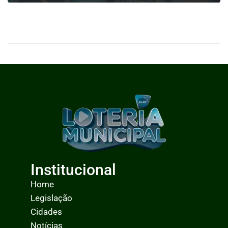
0
LEIA MAIS
Institucional
Home
Legislação
Cidades
Notícias