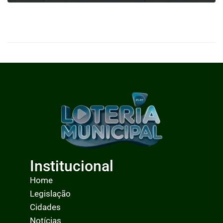
0
LEIA MAIS
Institucional
Home
Legislação
Cidades
Notícias