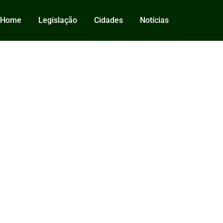
Home
Legislação
Cidades
Notícias