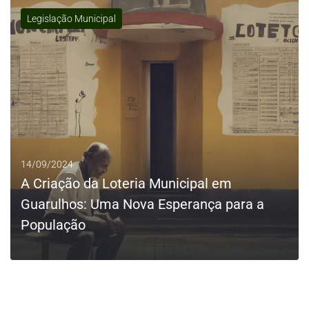
Legislação Municipal
0
LEIA MAIS
14/09/2024
A Criação da Loteria Municipal em
Guarulhos: Uma Nova Esperança para a
População