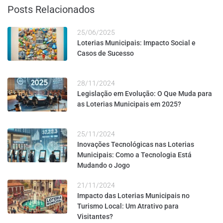
Posts Relacionados
25/06/2025
Loterias Municipais: Impacto Social e
Casos de Sucesso
28/11/2024
Legislação em Evolução: O Que Muda para
as Loterias Municipais em 2025?
25/11/2024
Inovações Tecnológicas nas Loterias
Municipais: Como a Tecnologia Está
Mudando o Jogo
21/11/2024
Impacto das Loterias Municipais no
Turismo Local: Um Atrativo para
Visitantes?