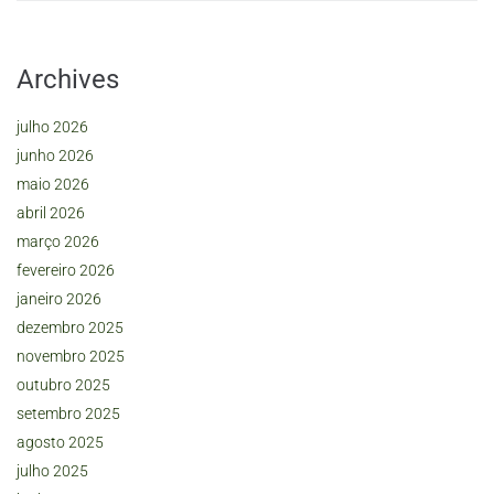
Archives
julho 2026
junho 2026
maio 2026
abril 2026
março 2026
fevereiro 2026
janeiro 2026
dezembro 2025
novembro 2025
outubro 2025
setembro 2025
agosto 2025
julho 2025