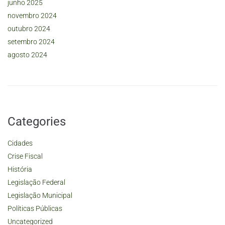
junho 2025
novembro 2024
outubro 2024
setembro 2024
agosto 2024
Categories
Cidades
Crise Fiscal
História
Legislação Federal
Legislação Municipal
Políticas Públicas
Uncategorized