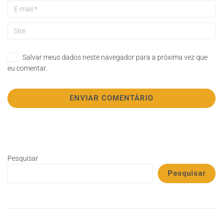
Salvar meus dados neste navegador para a próxima vez que
eu comentar.
Pesquisar
Pesquisar