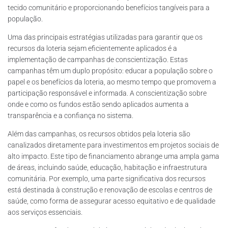
tecido comunitário e proporcionando benefícios tangíveis para a
população.
Uma das principais estratégias utilizadas para garantir que os
recursos da loteria sejam eficientemente aplicados é a
implementação de campanhas de conscientização. Estas
campanhas têm um duplo propósito: educar a população sobre o
papel e os benefícios da loteria, ao mesmo tempo que promovem a
participação responsável e informada. A conscientização sobre
onde e como os fundos estão sendo aplicados aumenta a
transparência e a confiança no sistema.
Além das campanhas, os recursos obtidos pela loteria são
canalizados diretamente para investimentos em projetos sociais de
alto impacto. Este tipo de financiamento abrange uma ampla gama
de áreas, incluindo saúde, educação, habitação e infraestrutura
comunitária. Por exemplo, uma parte significativa dos recursos
está destinada à construção e renovação de escolas e centros de
saúde, como forma de assegurar acesso equitativo e de qualidade
aos serviços essenciais.