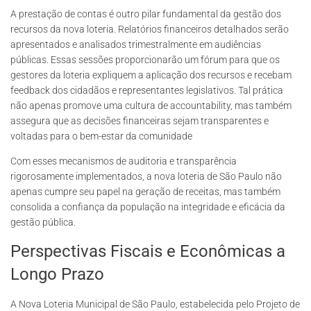
A prestação de contas é outro pilar fundamental da gestão dos
recursos da nova loteria. Relatórios financeiros detalhados serão
apresentados e analisados trimestralmente em audiências
públicas. Essas sessões proporcionarão um fórum para que os
gestores da loteria expliquem a aplicação dos recursos e recebam
feedback dos cidadãos e representantes legislativos. Tal prática
não apenas promove uma cultura de accountability, mas também
assegura que as decisões financeiras sejam transparentes e
voltadas para o bem-estar da comunidade
Com esses mecanismos de auditoria e transparência
rigorosamente implementados, a nova loteria de São Paulo não
apenas cumpre seu papel na geração de receitas, mas também
consolida a confiança da população na integridade e eficácia da
gestão pública.
Perspectivas Fiscais e Econômicas a
Longo Prazo
A Nova Loteria Municipal de São Paulo, estabelecida pelo Projeto de