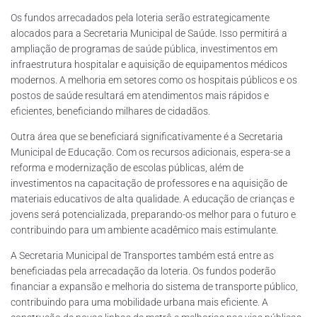
Os fundos arrecadados pela loteria serão estrategicamente
alocados para a Secretaria Municipal de Saúde. Isso permitirá a
ampliação de programas de saúde pública, investimentos em
infraestrutura hospitalar e aquisição de equipamentos médicos
modernos. A melhoria em setores como os hospitais públicos e os
postos de saúde resultará em atendimentos mais rápidos e
eficientes, beneficiando milhares de cidadãos.
Outra área que se beneficiará significativamente é a Secretaria
Municipal de Educação. Com os recursos adicionais, espera-se a
reforma e modernização de escolas públicas, além de
investimentos na capacitação de professores e na aquisição de
materiais educativos de alta qualidade. A educação de crianças e
jovens será potencializada, preparando-os melhor para o futuro e
contribuindo para um ambiente acadêmico mais estimulante.
A Secretaria Municipal de Transportes também está entre as
beneficiadas pela arrecadação da loteria. Os fundos poderão
financiar a expansão e melhoria do sistema de transporte público,
contribuindo para uma mobilidade urbana mais eficiente. A