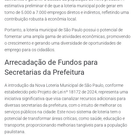
estimativa preliminar é de que a loteria municipal pode gerar em
torno de 5.000 a 7.000 empregos diretos e indiretos, refletindo uma
contribuição robusta à econômia local.
Portanto, a loteria municipal de São Paulo possui o potencial de
fomentar uma ampla gama de atividades econômicas, promovendo
o crescimento e gerando uma diversidade de oportunidades de
emprego para os cidadãos.
Arrecadação de Fundos para
Secretarias da Prefeitura
A introdução da Nova Loteria Municipal de São Paulo, conforme
estabelecido pelo Projeto de Lei nº 18172 de 2024, representa uma
iniciativa significativa que visa canalizar recursos adicionais para
diversas secretarias da prefeitura, com o intuito de melhorar os
serviços públicos na cidade. Este novo sistema de loteria tem o
potencial de transformar áreas críticas, como saúde, educação e
transporte, proporcionando melhorias tangíveis para a população
paulistana.