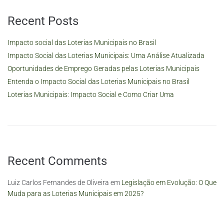
Recent Posts
Impacto social das Loterias Municipais no Brasil
Impacto Social das Loterias Municipais: Uma Análise Atualizada
Oportunidades de Emprego Geradas pelas Loterias Municipais
Entenda o Impacto Social das Loterias Municipais no Brasil
Loterias Municipais: Impacto Social e Como Criar Uma
Recent Comments
Luiz Carlos Fernandes de Oliveira
em
Legislação em Evolução: O Que
Muda para as Loterias Municipais em 2025?