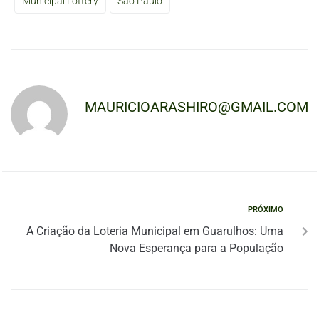
Municipal Lottery
São Paulo
MAURICIOARASHIRO@GMAIL.COM
PRÓXIMO
A Criação da Loteria Municipal em Guarulhos: Uma
Nova Esperança para a População