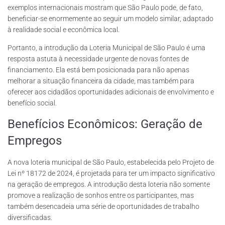
exemplos internacionais mostram que São Paulo pode, de fato,
beneficiar-se enormemente ao seguir um modelo similar, adaptado
à realidade social e econômica local.
Portanto, a introdução da Loteria Municipal de São Paulo é uma
resposta astuta à necessidade urgente de novas fontes de
financiamento. Ela está bem posicionada para não apenas
melhorar a situação financeira da cidade, mas também para
oferecer aos cidadãos oportunidades adicionais de envolvimento e
benefício social.
Benefícios Econômicos: Geração de
Empregos
A nova loteria municipal de São Paulo, estabelecida pelo Projeto de
Lei nº 18172 de 2024, é projetada para ter um impacto significativo
na geração de empregos. A introdução desta loteria não somente
promove a realização de sonhos entre os participantes, mas
também desencadeia uma série de oportunidades de trabalho
diversificadas.