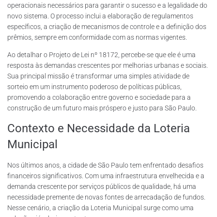
operacionais necessários para garantir o sucesso e a legalidade do
novo sistema. O processo inclui a elaboração de regulamentos
específicos, a criação de mecanismos de controle e a definição dos
prêmios, sempre em conformidade com as normas vigentes.
Ao detalhar o Projeto de Lei nº 18172, percebe-se que ele é uma
resposta às demandas crescentes por melhorias urbanas e sociais.
Sua principal missão é transformar uma simples atividade de
sorteio em um instrumento poderoso de políticas públicas,
promovendo a colaboração entre governo e sociedade para a
construção de um futuro mais próspero e justo para São Paulo.
Contexto e Necessidade da Loteria
Municipal
Nos últimos anos, a cidade de São Paulo tem enfrentado desafios
financeiros significativos. Com uma infraestrutura envelhecida e a
demanda crescente por serviços públicos de qualidade, há uma
necessidade premente de novas fontes de arrecadação de fundos.
Nesse cenário, a criação da Loteria Municipal surge como uma