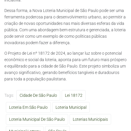
Dessa forma, a Nova Loteria Municipal de São Paulo pode ser uma
ferramenta poderosa para o desenvolvimento urbano, ao permitir a
criação de novas oportunidades nas mais diversas esferas da vida
pública. Com uma abordagem bem estrutura e gerenciada, a loteria
pode servir como um exemplo de como políticas públicas
inovadoras podem fazer a diferença.
O Projeto de Lei nº 18172 de 2024, ao lançar luz sobre o potencial
econômico e social da loteria, aponta para um futuro mais próspero
e equilibrado para a cidade de São Paulo. Este projeto simboliza um
avanço significativo, gerando benefícios tangíveis e duradouros
para toda a população paulistana.
Tags:
Cidade De São Paulo
Lei 18172
Loteria Em São Paulo
Loteria Municipal
Loteria Municipal De São Paulo
Loterias Municipais