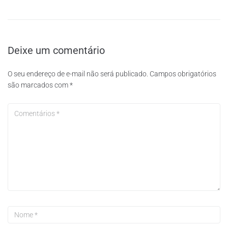
Deixe um comentário
O seu endereço de e-mail não será publicado.
Campos obrigatórios
são marcados com
*