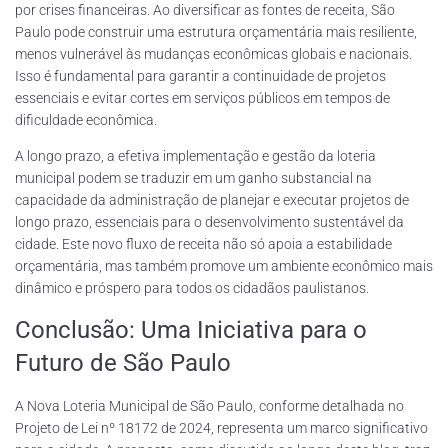
por crises financeiras. Ao diversificar as fontes de receita, São
Paulo pode construir uma estrutura orçamentária mais resiliente,
menos vulnerável às mudanças econômicas globais e nacionais.
Isso é fundamental para garantir a continuidade de projetos
essenciais e evitar cortes em serviços públicos em tempos de
dificuldade econômica.
A longo prazo, a efetiva implementação e gestão da loteria
municipal podem se traduzir em um ganho substancial na
capacidade da administração de planejar e executar projetos de
longo prazo, essenciais para o desenvolvimento sustentável da
cidade. Este novo fluxo de receita não só apoia a estabilidade
orçamentária, mas também promove um ambiente econômico mais
dinâmico e próspero para todos os cidadãos paulistanos.
Conclusão: Uma Iniciativa para o
Futuro de São Paulo
A Nova Loteria Municipal de São Paulo, conforme detalhada no
Projeto de Lei nº 18172 de 2024, representa um marco significativo