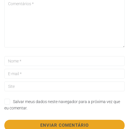
Salvar meus dados neste navegador para a próxima vez que
eu comentar.