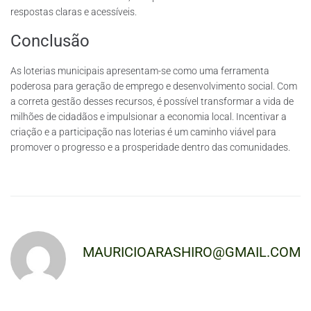
respostas claras e acessíveis.
Conclusão
As loterias municipais apresentam-se como uma ferramenta
poderosa para geração de emprego e desenvolvimento social. Com
a correta gestão desses recursos, é possível transformar a vida de
milhões de cidadãos e impulsionar a economia local. Incentivar a
criação e a participação nas loterias é um caminho viável para
promover o progresso e a prosperidade dentro das comunidades.
MAURICIOARASHIRO@GMAIL.COM