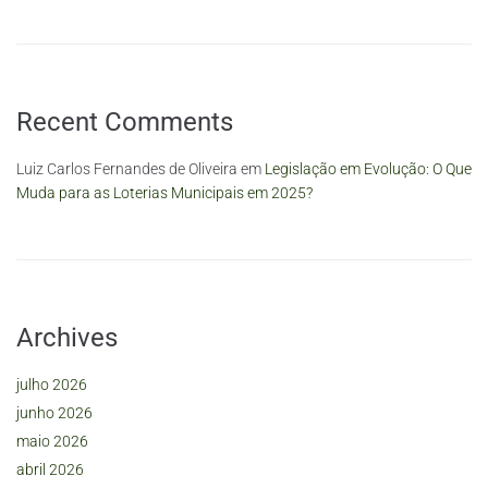
Recent Comments
Luiz Carlos Fernandes de Oliveira
em
Legislação em Evolução: O Que
Muda para as Loterias Municipais em 2025?
Archives
julho 2026
junho 2026
maio 2026
abril 2026