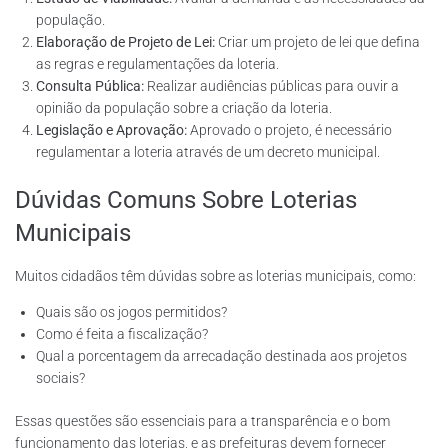
população.
Elaboração de Projeto de Lei:
Criar um projeto de lei que defina
as regras e regulamentações da loteria.
Consulta Pública:
Realizar audiências públicas para ouvir a
opinião da população sobre a criação da loteria.
Legislação e Aprovação:
Aprovado o projeto, é necessário
regulamentar a loteria através de um decreto municipal.
Dúvidas Comuns Sobre Loterias
Municipais
Muitos cidadãos têm dúvidas sobre as loterias municipais, como:
Quais são os jogos permitidos?
Como é feita a fiscalização?
Qual a porcentagem da arrecadação destinada aos projetos
sociais?
Essas questões são essenciais para a transparência e o bom
funcionamento das loterias, e as prefeituras devem fornecer