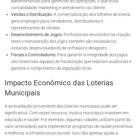
administrativas para gerenciar as operações, o que inclui
contabilidade, marketing e atendimento ao cliente.
Vendas e Distribuição:
A comercialização dos bilhetes de loteria
gera empregos para vendedores, distribuidores e
representantes de vendas.
Desenvolvimento de Jogos:
Profissionais envolvidos na criação,
teste e manutenção dos jogos também são necessários,
incluindo desenvolvedores de software e designers.
Fiscais e Controladores:
Para garantir a integridade dos jogos,
são essenciais equipes de fiscalização que realizam auditorias e
garante o cumprimento da legislação local.
Impacto Econômico das Loterias
Municipais
A arrecadação proveniente das loterias municipais pode ser
significativa. Com esses recursos, muitos municípios investem em
educação e saúde. Por exemplo, algumas cidades utilizam parte do
valor arrecadado para implementar programas de saúde preventiva
e melhorar a infraestrutura escolar. Isso não apenas ajuda a