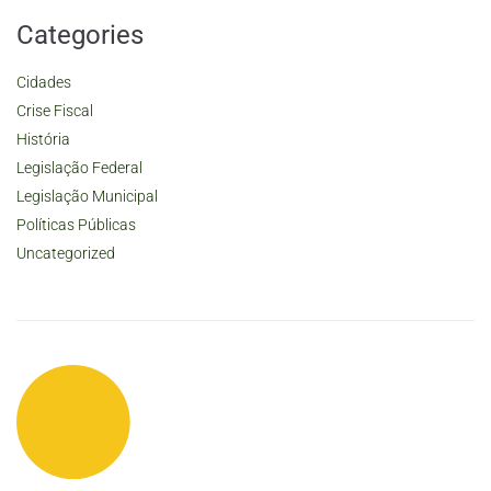
Categories
Cidades
Crise Fiscal
História
Legislação Federal
Legislação Municipal
Políticas Públicas
Uncategorized