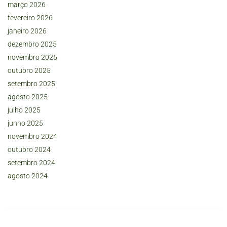
março 2026
fevereiro 2026
janeiro 2026
dezembro 2025
novembro 2025
outubro 2025
setembro 2025
agosto 2025
julho 2025
junho 2025
novembro 2024
outubro 2024
setembro 2024
agosto 2024