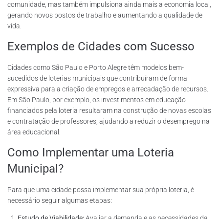
comunidade, mas também impulsiona ainda mais a economia local,
gerando novos postos de trabalho e aumentando a qualidade de
vida.
Exemplos de Cidades com Sucesso
Cidades como São Paulo e Porto Alegre têm modelos bem-
sucedidos de loterias municipais que contribuíram de forma
expressiva para a criação de empregos e arrecadação de recursos.
Em São Paulo, por exemplo, os investimentos em educação
financiados pela loteria resultaram na construção de novas escolas
e contratação de professores, ajudando a reduzir o desemprego na
área educacional.
Como Implementar uma Loteria
Municipal?
Para que uma cidade possa implementar sua própria loteria, é
necessário seguir algumas etapas:
Estudo de Viabilidade:
Avaliar a demanda e as necessidades da