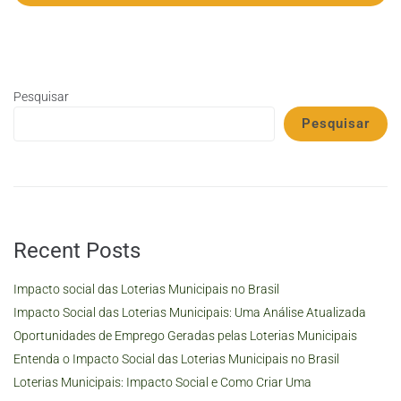
Pesquisar
Pesquisar
Recent Posts
Impacto social das Loterias Municipais no Brasil
Impacto Social das Loterias Municipais: Uma Análise Atualizada
Oportunidades de Emprego Geradas pelas Loterias Municipais
Entenda o Impacto Social das Loterias Municipais no Brasil
Loterias Municipais: Impacto Social e Como Criar Uma