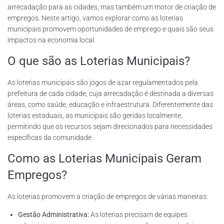
arrecadação para as cidades, mas também um motor de criação de
empregos. Neste artigo, vamos explorar como as loterias
municipais promovem oportunidades de emprego e quais são seus
impactos na economia local.
O que são as Loterias Municipais?
As loterias municipais são jogos de azar regulamentados pela
prefeitura de cada cidade, cuja arrecadação é destinada a diversas
áreas, como saúde, educação e infraestrutura. Diferentemente das
loterias estaduais, as municipais são geridas localmente,
permitindo que os recursos sejam direcionados para necessidades
específicas da comunidade.
Como as Loterias Municipais Geram
Empregos?
As loterias promovem a criação de empregos de várias maneiras:
Gestão Administrativa:
As loterias precisam de equipes