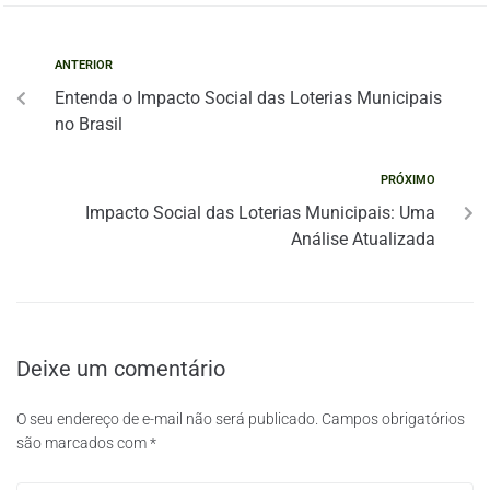
ANTERIOR
Entenda o Impacto Social das Loterias Municipais
no Brasil
PRÓXIMO
Impacto Social das Loterias Municipais: Uma
Análise Atualizada
Deixe um comentário
O seu endereço de e-mail não será publicado.
Campos obrigatórios
são marcados com
*